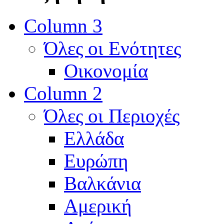
Column 3
Όλες οι Ενότητες
Οικονομία
Column 2
Όλες οι Περιοχές
Ελλάδα
Ευρώπη
Βαλκάνια
Αμερική