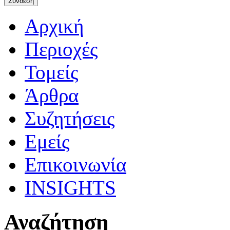
Αρχική
Περιοχές
Τομείς
Άρθρα
Συζητήσεις
Εμείς
Επικοινωνία
INSIGHTS
Αναζήτηση