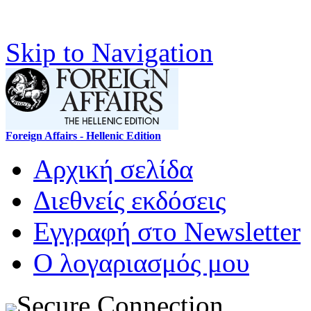
Skip to Navigation
Foreign Affairs - Hellenic Edition
Αρχική σελίδα
Διεθνείς εκδόσεις
Εγγραφή στο Newsletter
Ο λογαριασμός μου
Secure Connection