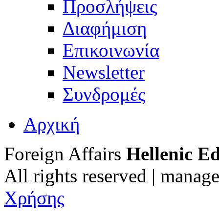
Προσλήψεις
Διαφήμιση
Επικοινωνία
Newsletter
Συνδρομές
Αρχική
Foreign Affairs
Hellenic Ed
All rights reserved | manag
Χρήσης