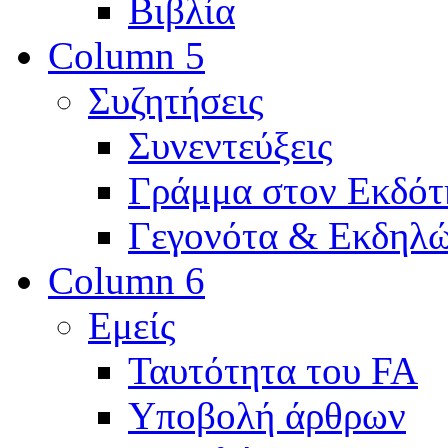
Βιβλία
Column 5
Συζητήσεις
Συνεντεύξεις
Γράμμα στον Εκδότ
Γεγονότα & Εκδηλώ
Column 6
Εμείς
Ταυτότητα του FA
Υποβολή άρθρων