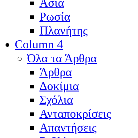
Ασία
Ρωσία
Πλανήτης
Column 4
Όλα τα Άρθρα
Άρθρα
Δοκίμια
Σχόλια
Ανταποκρίσεις
Απαντήσεις