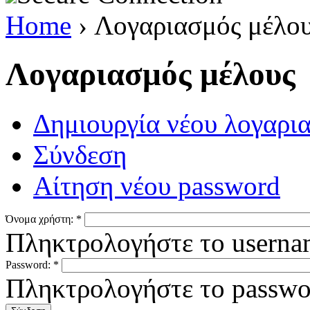
Home
› Λογαριασμός μέλο
Λογαριασμός μέλους
Δημιουργία νέου λογαρ
Σύνδεση
Αίτηση νέου password
Όνομα χρήστη:
*
Πληκτρολογήστε το userna
Password:
*
Πληκτρολογήστε το passwo