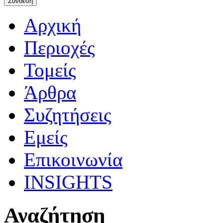
Αρχική
Περιοχές
Τομείς
Άρθρα
Συζητήσεις
Εμείς
Επικοινωνία
INSIGHTS
Αναζήτηση