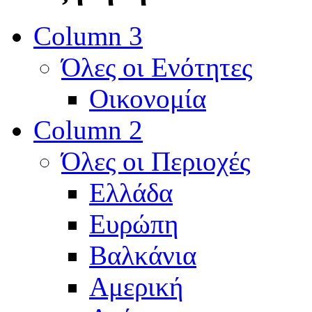
Column 3
Όλες οι Ενότητες
Οικονομία
Column 2
Όλες οι Περιοχές
Ελλάδα
Ευρώπη
Βαλκάνια
Αμερική