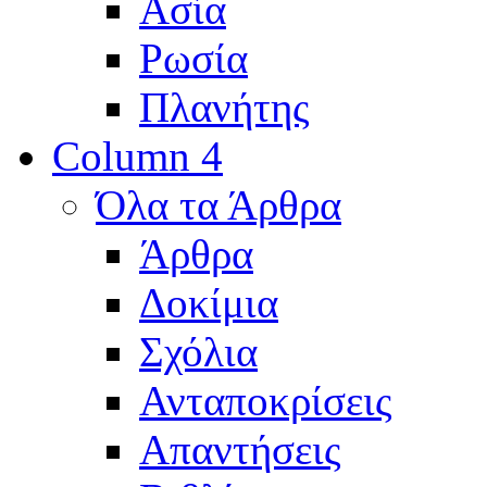
Ασία
Ρωσία
Πλανήτης
Column 4
Όλα τα Άρθρα
Άρθρα
Δοκίμια
Σχόλια
Ανταποκρίσεις
Απαντήσεις