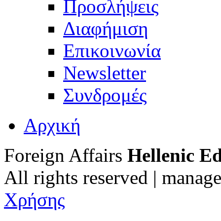
Προσλήψεις
Διαφήμιση
Επικοινωνία
Newsletter
Συνδρομές
Αρχική
Foreign Affairs
Hellenic Ed
All rights reserved | manag
Χρήσης