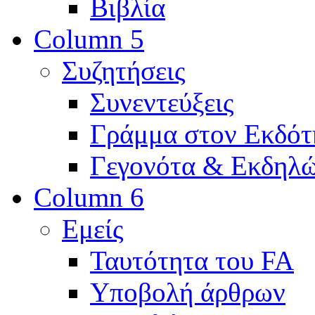
Βιβλία
Column 5
Συζητήσεις
Συνεντεύξεις
Γράμμα στον Εκδότ
Γεγονότα & Εκδηλώ
Column 6
Εμείς
Ταυτότητα του FA
Υποβολή άρθρων