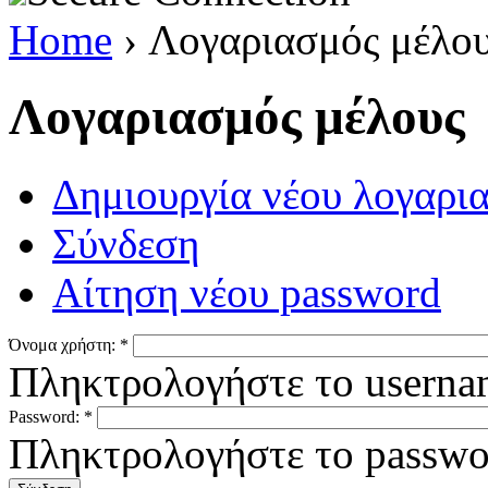
Home
› Λογαριασμός μέλο
Λογαριασμός μέλους
Δημιουργία νέου λογαρ
Σύνδεση
Αίτηση νέου password
Όνομα χρήστη:
*
Πληκτρολογήστε το userna
Password:
*
Πληκτρολογήστε το passwo