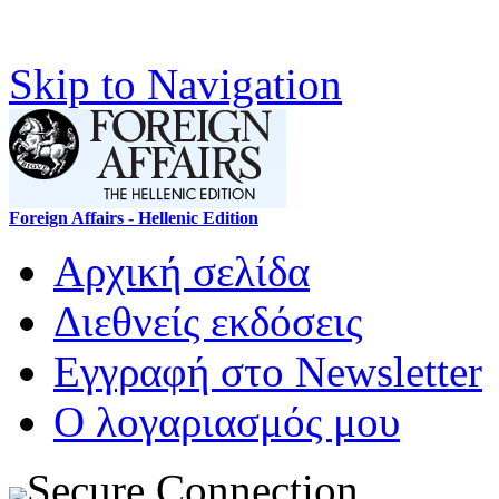
Skip to Navigation
Foreign Affairs - Hellenic Edition
Αρχική σελίδα
Διεθνείς εκδόσεις
Εγγραφή στο Newsletter
Ο λογαριασμός μου
Secure Connection