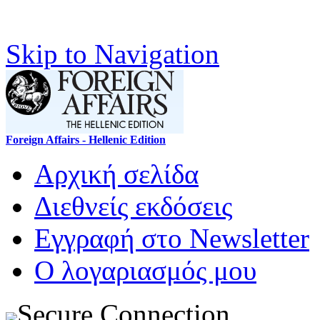
Skip to Navigation
Foreign Affairs - Hellenic Edition
Αρχική σελίδα
Διεθνείς εκδόσεις
Εγγραφή στο Newsletter
Ο λογαριασμός μου
Secure Connection