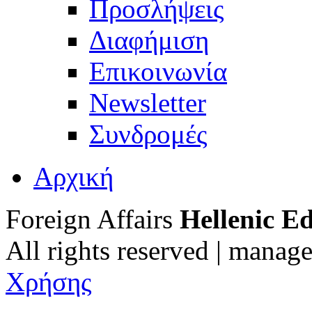
Προσλήψεις
Διαφήμιση
Επικοινωνία
Newsletter
Συνδρομές
Αρχική
Foreign Affairs
Hellenic Ed
All rights reserved | manag
Χρήσης