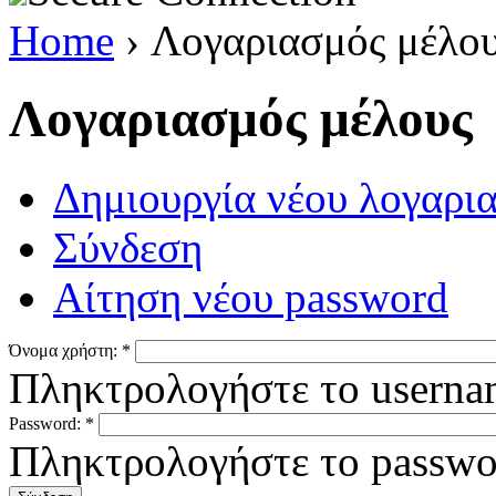
Home
› Λογαριασμός μέλο
Λογαριασμός μέλους
Δημιουργία νέου λογαρ
Σύνδεση
Αίτηση νέου password
Όνομα χρήστη:
*
Πληκτρολογήστε το userna
Password:
*
Πληκτρολογήστε το passwo