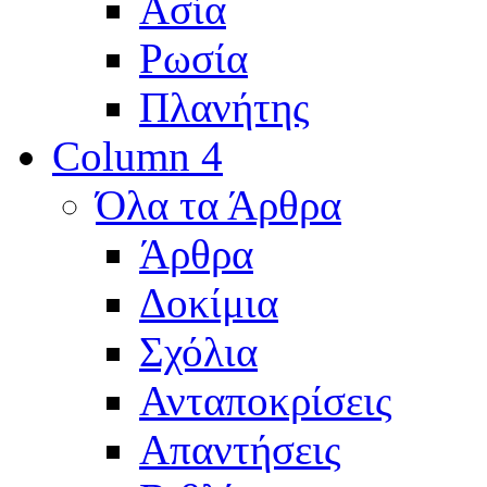
Ασία
Ρωσία
Πλανήτης
Column 4
Όλα τα Άρθρα
Άρθρα
Δοκίμια
Σχόλια
Ανταποκρίσεις
Απαντήσεις