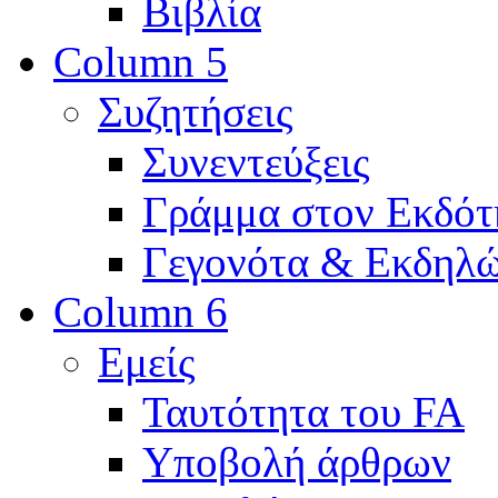
Βιβλία
Column 5
Συζητήσεις
Συνεντεύξεις
Γράμμα στον Εκδότ
Γεγονότα & Εκδηλώ
Column 6
Εμείς
Ταυτότητα του FA
Υποβολή άρθρων