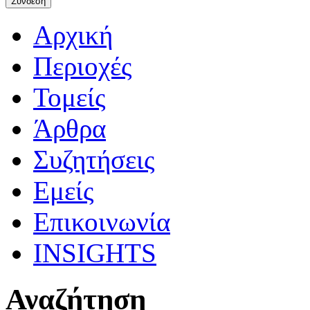
Αρχική
Περιοχές
Τομείς
Άρθρα
Συζητήσεις
Εμείς
Επικοινωνία
INSIGHTS
Αναζήτηση