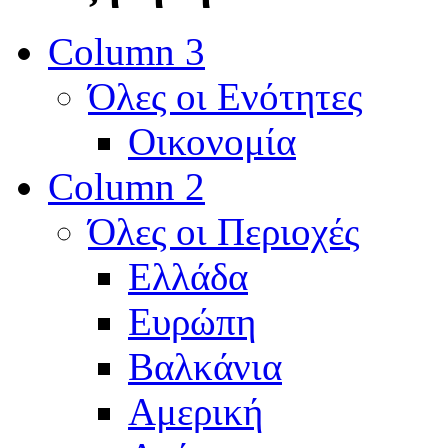
Column 3
Όλες οι Ενότητες
Οικονομία
Column 2
Όλες οι Περιοχές
Ελλάδα
Ευρώπη
Βαλκάνια
Αμερική